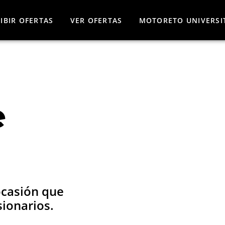
IBIR OFERTAS
VER OFERTAS
MOTORETO UNIVERSI
e
ocasión
que
ionarios.