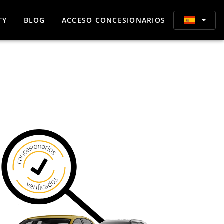
TY
BLOG
ACCESO CONCESIONARIOS