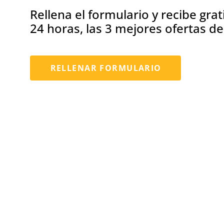
Rellena el formulario y recibe gra
24 horas, las 3 mejores ofertas d
RELLENAR FORMULARIO